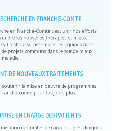
RECHERCHE EN FRANCHE-COMTE
rche en Franche-Comté c’est unir nos efforts
endre les nouvelles thérapies et mieux
ers. C’est aussi rassembler les équipes franc-
 de projets communs dans le but de mieux
 maladie.
NT DE NOUVEAUX TRAITEMENTS
rd soutenir la mise en oeuvre de programmes
n franche-comté pour toujours plus
PRISE EN CHARGE DES PATIENTS
rganisation des unités de cancérologies cliniques