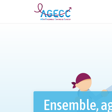
Ensemble, ag