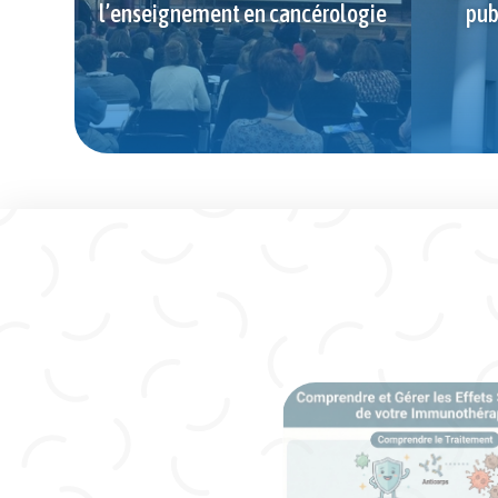
l’enseignement en cancérologie
pub