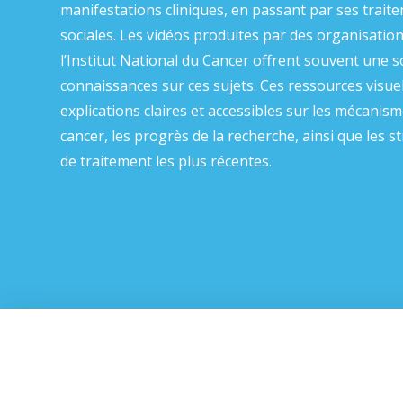
manifestations cliniques, en passant par ses traite
sociales. Les vidéos produites par des organisati
l’Institut National du Cancer offrent souvent une 
connaissances sur ces sujets. Ces ressources visue
explications claires et accessibles sur les mécanis
cancer, les progrès de la recherche, ainsi que les s
de traitement les plus récentes.